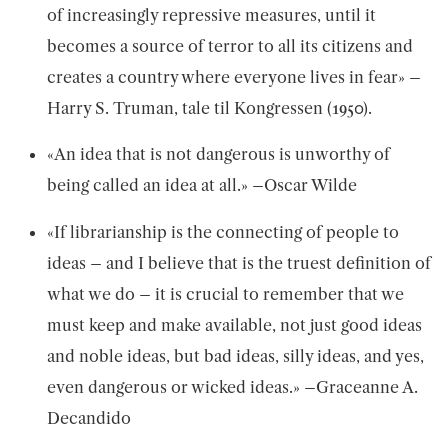
of increasingly repressive measures, until it
becomes a source of terror to all its citizens and
creates a country where everyone lives in fear» –
Harry S. Truman, tale til Kongressen (1950).
«An idea that is not dangerous is unworthy of
being called an idea at all.» –Oscar Wilde
«If librarianship is the connecting of people to
ideas – and I believe that is the truest definition of
what we do – it is crucial to remember that we
must keep and make available, not just good ideas
and noble ideas, but bad ideas, silly ideas, and yes,
even dangerous or wicked ideas.» –Graceanne A.
Decandido