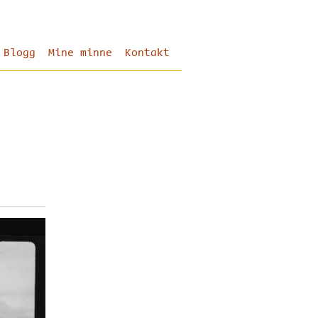
Blogg
Mine minne
Kontakt