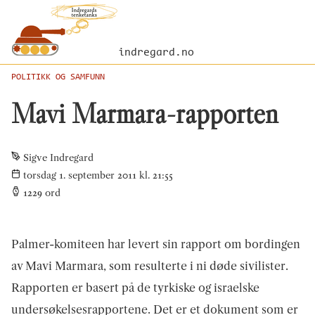
indregard.no
POLITIKK OG SAMFUNN
Mavi Marmara-rapporten
Sigve Indregard
torsdag 1. september 2011 kl. 21:55
1229
ord
Palmer-komiteen har levert sin rapport om bordingen
av Mavi Marmara, som resulterte i ni døde sivilister.
Rapporten er basert på de tyrkiske og israelske
undersøkelsesrapportene. Det er et dokument som er