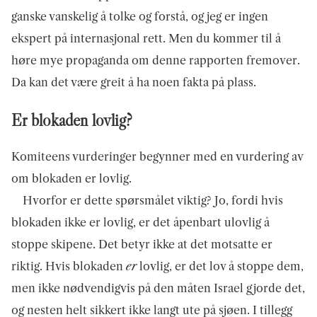
ganske vanskelig å tolke og forstå, og jeg er ingen
ekspert på internasjonal rett. Men du kommer til å
høre mye propaganda om denne rapporten fremover.
Da kan det være greit å ha noen fakta på plass.
Er blokaden lovlig?
Komiteens vurderinger begynner med en vurdering av
om blokaden er lovlig.
Hvorfor er dette spørsmålet viktig? Jo, fordi hvis
blokaden ikke er lovlig, er det åpenbart ulovlig å
stoppe skipene. Det betyr ikke at det motsatte er
riktig. Hvis blokaden
er
lovlig, er det lov å stoppe dem,
men ikke nødvendigvis på den måten Israel gjorde det,
og nesten helt sikkert ikke langt ute på sjøen. I tillegg